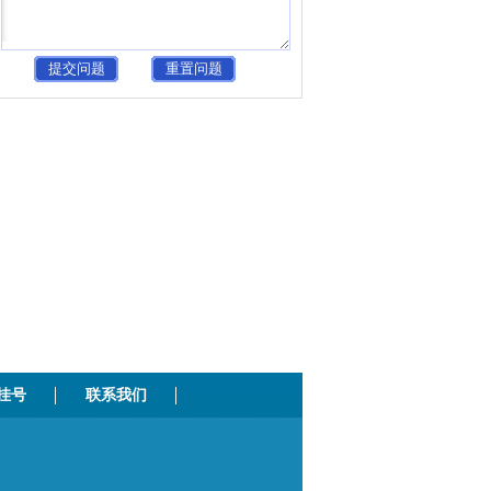
挂号
联系我们