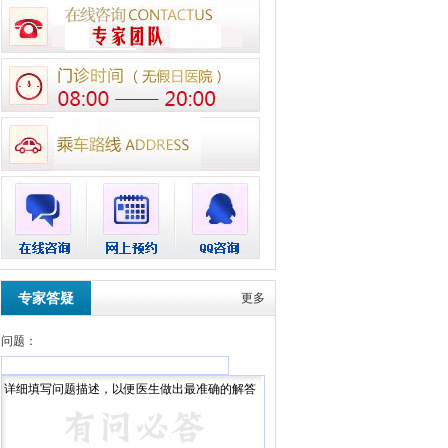
专家答疑
更多
问题：