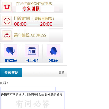
专家答疑
更多
问题：