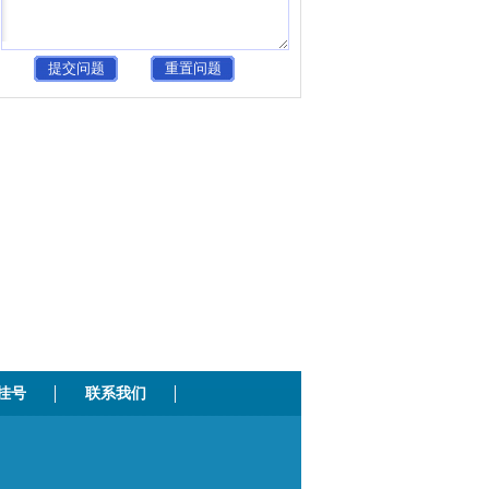
挂号
联系我们