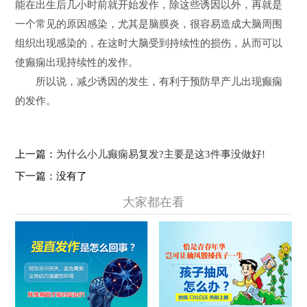
能在出生后几小时前就开始发作，除这些诱因以外，再就是
一个常见的原因感染，尤其是脑膜炎，很容易造成大脑周围
组织出现感染的，在这时大脑受到持续性的损伤，从而可以
使癫痫出现持续性的发作。
所以说，减少诱因的发生，有利于预防早产儿出现癫痫
的发作。
上一篇：
为什么小儿癫痫易复发?主要是这3件事没做好!
下一篇：没有了
大家都在看