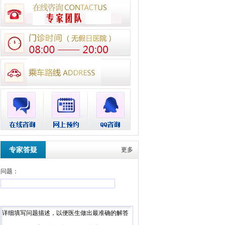
专家答疑
更多
问题：