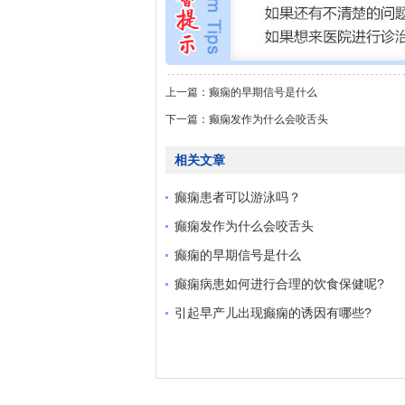
上一篇：
癫痫的早期信号是什么
下一篇：
癫痫发作为什么会咬舌头
相关文章
癫痫患者可以游泳吗？
癫痫发作为什么会咬舌头
癫痫的早期信号是什么
癫痫病患如何进行合理的饮食保健呢?
引起早产儿出现癫痫的诱因有哪些?