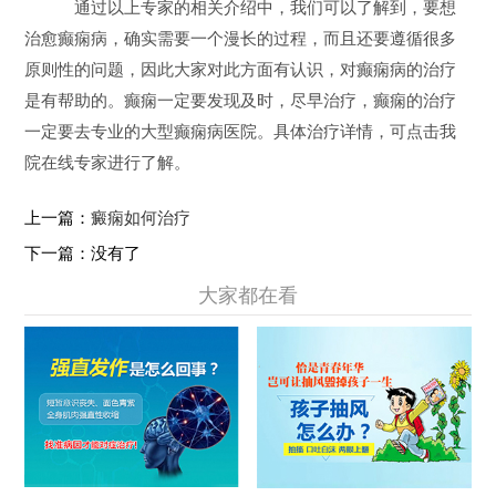
通过以上专家的相关介绍中，我们可以了解到，要想
治愈癫痫病，确实需要一个漫长的过程，而且还要遵循很多
原则性的问题，因此大家对此方面有认识，对癫痫病的治疗
是有帮助的。癫痫一定要发现及时，尽早治疗，癫痫的治疗
一定要去专业的大型癫痫病医院。具体治疗详情，可点击我
院在线专家进行了解。
上一篇：
癜痫如何治疗
下一篇：没有了
大家都在看